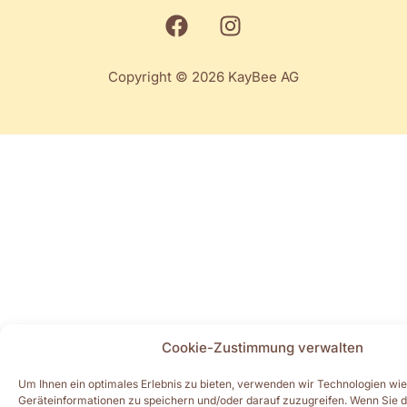
Copyright © 2026 KayBee AG
Cookie-Zustimmung verwalten
Um Ihnen ein optimales Erlebnis zu bieten, verwenden wir Technologien wi
Geräteinformationen zu speichern und/oder darauf zuzugreifen. Wenn Sie 