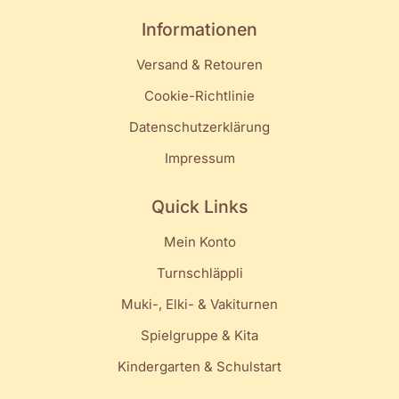
Informationen
Versand & Retouren
Cookie-Richtlinie
Datenschutzerklärung
Impressum
Quick Links
Mein Konto
Turnschläppli
Muki-, Elki- & Vakiturnen
Spielgruppe & Kita
Kindergarten & Schulstart