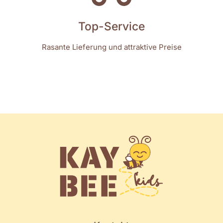
Top-Service
Rasante Lieferung und attraktive Preise