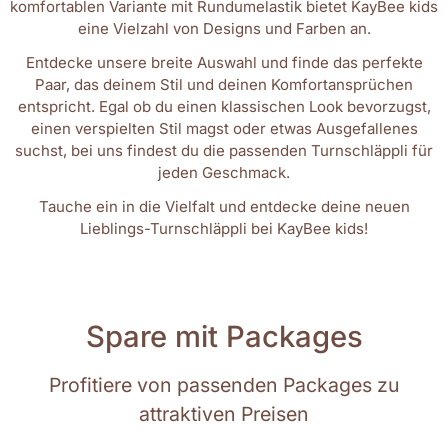
komfortablen Variante mit Rundumelastik bietet KayBee kids
eine Vielzahl von Designs und Farben an.
Entdecke unsere breite Auswahl und finde das perfekte
Paar, das deinem Stil und deinen Komfortansprüchen
entspricht. Egal ob du einen klassischen Look bevorzugst,
einen verspielten Stil magst oder etwas Ausgefallenes
suchst, bei uns findest du die passenden Turnschläppli für
jeden Geschmack.
Tauche ein in die Vielfalt und entdecke deine neuen
Lieblings-Turnschläppli bei KayBee kids!
Spare mit Packages
Profitiere von passenden Packages zu
attraktiven Preisen