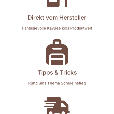
Direkt vom Hersteller
Fantasievolle KayBee kids Produktwelt
Tipps & Tricks
Rund ums Thema Schuleinstieg