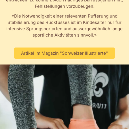
Fehlstellungen vorzubeugen.
«Die Notwendigkeit einer relevanten Pufferung und
Stabilisierung des Rückfusses ist im Kindesalter nur für
intensive Sprungsportarten und aussergewöhnlich lange
sportliche Aktivitäten sinnvoll.»
Artikel im Magazin "Schweizer Illustrierte"