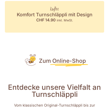
KayBee
Komfort Turnschläppli mit Design
CHF
14.90
inkl. MwSt.
Zum
Online-Shop
Entdecke unsere Vielfalt an
Turnschläppli
Vom klassischen Original-Turnschläppli bis zur