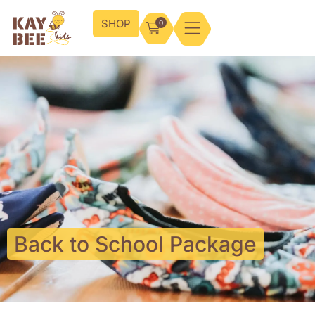
SHOP
0
Back to School Package