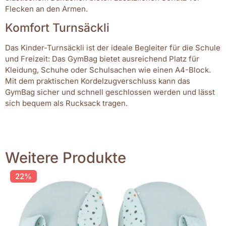
Flecken an den Armen.
Komfort Turnsäckli
Das Kinder-Turnsäckli ist der ideale Begleiter für die Schule
und Freizeit: Das GymBag bietet ausreichend Platz für
Kleidung, Schuhe oder Schulsachen wie einen A4-Block.
Mit dem praktischen Kordelzugverschluss kann das
GymBag sicher und schnell geschlossen werden und lässt
sich bequem als Rucksack tragen.
Weitere Produkte
22%