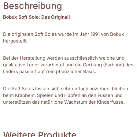
Beschreibung
Bobux Soft Sole: Das Original!
Die originalen Soft Soles wurde im Jahr 1991 von Bobux
hergestellt.
Bei der Herstellung werden ausschliesslich weiche und
qualitative Leder verarbeitet und die Gerbung (Färbung) des
Leders passiert auf rein pflanzlicher Basis.
Die Soft Soles lassen sich sehr einfach anziehen, bleiben
beim Krabbeln, Spielen und Hüpfen an den Füssen und
unterstützen das natürliche Wachstum der Kinderfüsse.
Weitere Produkte