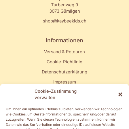
Turbenweg 9
3073 Gümligen
shop@kaybeekids.ch
Informationen
Versand & Retouren
Cookie-Richtlinie
Datenschutzerklärung
Impressum
Cookie-Zustimmung
Quick Links
verwalten
Mein Konto
Um Ihnen ein optimales Erlebnis zu bieten, verwenden wir Technologien
wie Cookies, um Geräteinformationen zu speichern und/oder darauf
Turnschläppli
zuzugreifen. Wenn Sie diesen Technologien zustimmen, können wir
Daten wie das Surfverhalten oder eindeutige IDs auf dieser Website