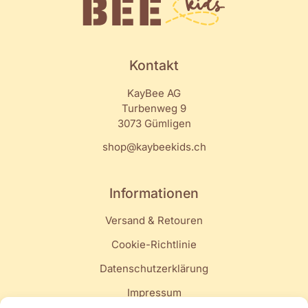
Kontakt
KayBee AG
Turbenweg 9
3073 Gümligen
shop@kaybeekids.ch
Informationen
Versand & Retouren
Cookie-Richtlinie
Datenschutzerklärung
Impressum