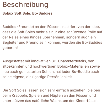
Beschreibung
Bobux Soft Sole: Bo-Buddies
Buddies (Freunde) an den Füssen! Inspiriert von der Idee,
dass die Soft Soles mehr als nur eine schützende Rolle auf
der Reise eines Kindes übernehmen, sondern auch ein
Begleiter und Freund sein können, wurden die Bo-Buddies
geboren!
Ausgestattet mit innovativen 3D-Charakterdetails, den
altbekannten und hochwertigen Bobux-Materialien sowie
neu auch gemusterten Sohlen, hat jeder Bo-Buddie auch
seine eigene, einzigartige Persönlichkeit.
Die Soft Soles lassen sich sehr einfach anziehen, bleiben
beim Krabbeln, Spielen und Hüpfen an den Füssen und
unterstützen das natürliche Wachstum der Kinderfüsse.