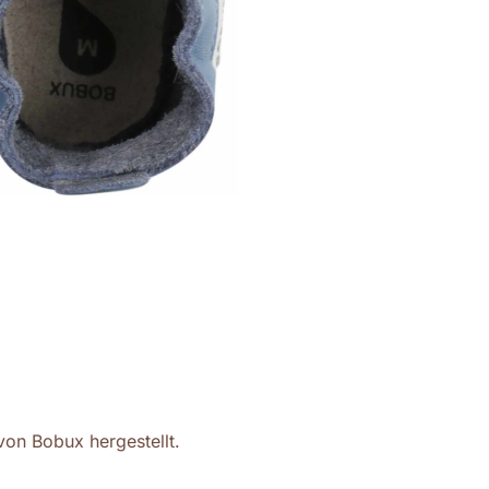
von Bobux hergestellt.