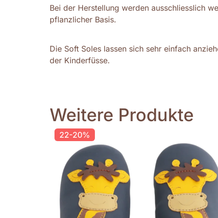
Bei der Herstellung werden ausschliesslich we
pflanzlicher Basis.
Die Soft Soles lassen sich sehr einfach anzi
der Kinderfüsse.
Weitere Produkte
22-20%