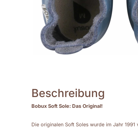
Beschreibung
Bobux Soft Sole: Das Original!
Die originalen Soft Soles wurde im Jahr 1991 