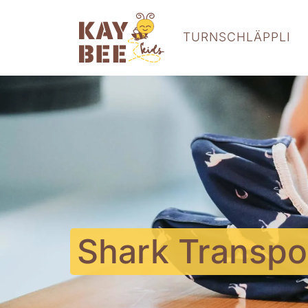
TURNSCHLÄPPLI
Shark Transpor