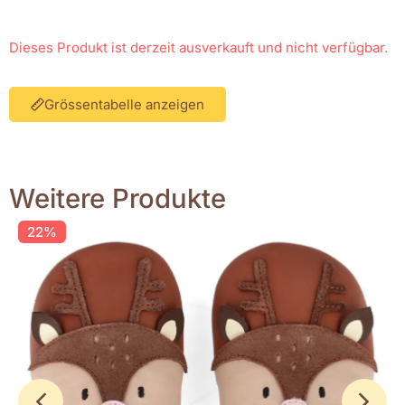
Dieses Produkt ist derzeit ausverkauft und nicht verfügbar.
Grössentabelle anzeigen
Weitere Produkte
22%