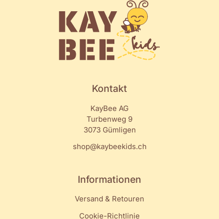
Kontakt
KayBee AG
Turbenweg 9
3073 Gümligen
shop@kaybeekids.ch
Informationen
Versand & Retouren
Cookie-Richtlinie