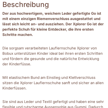
Beschreibung
Der aus hochwertigem, weichem Leder gefertigte Go ist
mit einem einzigen Riemenverschluss ausgestattet und
lässt sich leicht an- und ausziehen. Der Xplorer Go ist der
perfekte Schuh für kleine Entdecker, die ihre ersten
Schritte machen.
Die sorgsam verarbeiteten Lauflernschuhe Xplorer von
Bobux unterstützen Kinder ideal bei ihren ersten Schritten
und fördern die gesunde und die natürliche Entwicklung
der Kinderfüsse.
Mit elastischem Bund am Einstieg und Klettverschluss
sitzen die Xplorer Lauflernschuhe sanft und sicher an allen
Kinderfüssen.
Sie sind aus Leder und Textil gefertigt und haben eine sehr
flexible und rutscharme Aussensohle aus Gummi. Dadurch