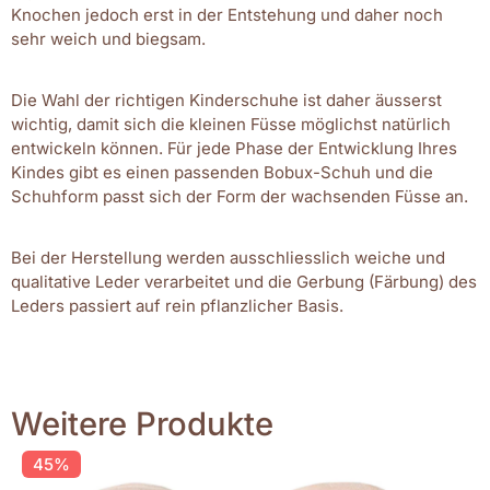
Knochen jedoch erst in der Entstehung und daher noch
sehr weich und biegsam.
Die Wahl der richtigen Kinderschuhe ist daher äusserst
wichtig, damit sich die kleinen Füsse möglichst natürlich
entwickeln können. Für jede Phase der Entwicklung Ihres
Kindes gibt es einen passenden Bobux-Schuh und die
Schuhform passt sich der Form der wachsenden Füsse an.
Bei der Herstellung werden ausschliesslich weiche und
qualitative Leder verarbeitet und die Gerbung (Färbung) des
Leders passiert auf rein pflanzlicher Basis.
Weitere Produkte
45%