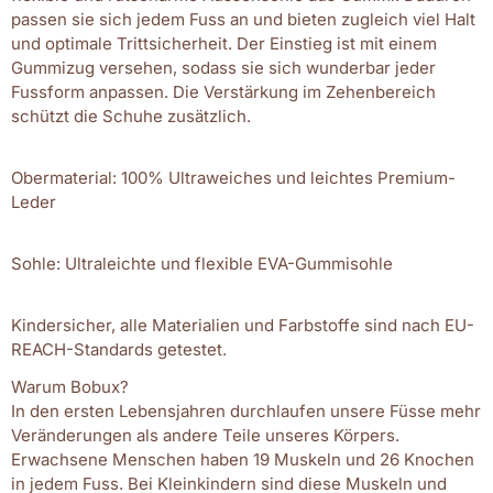
passen sie sich jedem Fuss an und bieten zugleich viel Halt
und optimale Trittsicherheit. Der Einstieg ist mit einem
Gummizug versehen, sodass sie sich wunderbar jeder
Fussform anpassen. Die Verstärkung im Zehenbereich
schützt die Schuhe zusätzlich.
Obermaterial: 100% Ultraweiches und leichtes Premium-
Leder
Sohle: Ultraleichte und flexible EVA-Gummisohle
Kindersicher, alle Materialien und Farbstoffe sind nach EU-
REACH-Standards getestet.
Warum Bobux?
In den ersten Lebensjahren durchlaufen unsere Füsse mehr
Veränderungen als andere Teile unseres Körpers.
Erwachsene Menschen haben 19 Muskeln und 26 Knochen
in jedem Fuss. Bei Kleinkindern sind diese Muskeln und