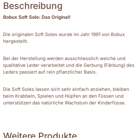
Beschreibung
Bobux Soft Sole: Das Original!
Die originalen Soft Soles wurde im Jahr 1991 von Bobux
hergestellt.
Bei der Herstellung werden ausschliesslich weiche und
qualitative Leder verarbeitet und die Gerbung (Färbung) des
Leders passiert auf rein pflanzlicher Basis.
Die Soft Soles lassen sich sehr einfach anziehen, bleiben
beim Krabbeln, Spielen und Hüpfen an den Füssen und
unterstützen das natürliche Wachstum der Kinderfüsse.
Weitere Produkte