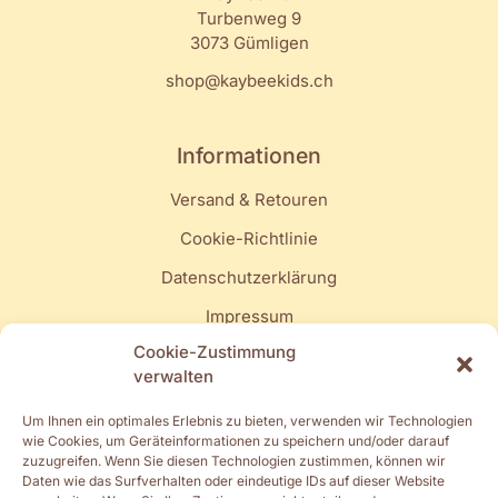
Turbenweg 9
3073 Gümligen
shop@kaybeekids.ch
Informationen
Versand & Retouren
Cookie-Richtlinie
Datenschutzerklärung
Impressum
Cookie-Zustimmung
Quick Links
verwalten
Mein Konto
Um Ihnen ein optimales Erlebnis zu bieten, verwenden wir Technologien
wie Cookies, um Geräteinformationen zu speichern und/oder darauf
Turnschläppli
zuzugreifen. Wenn Sie diesen Technologien zustimmen, können wir
Daten wie das Surfverhalten oder eindeutige IDs auf dieser Website