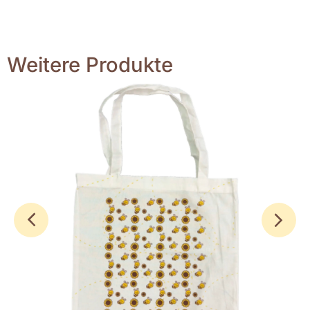
Weitere Produkte