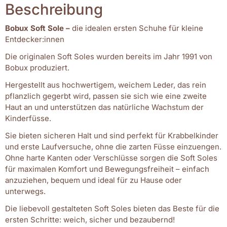
Beschreibung
Bobux Soft Sole –
die idealen ersten Schuhe für kleine
Entdecker:innen
Die originalen Soft Soles wurden bereits im Jahr 1991 von
Bobux produziert.
Hergestellt aus hochwertigem, weichem Leder, das rein
pflanzlich gegerbt wird, passen sie sich wie eine zweite
Haut an und unterstützen das natürliche Wachstum der
Kinderfüsse.
Sie bieten sicheren Halt und sind perfekt für Krabbelkinder
und erste Laufversuche, ohne die zarten Füsse einzuengen.
Ohne harte Kanten oder Verschlüsse sorgen die Soft Soles
für maximalen Komfort und Bewegungsfreiheit – einfach
anzuziehen, bequem und ideal für zu Hause oder
unterwegs.
Die liebevoll gestalteten Soft Soles bieten das Beste für die
ersten Schritte: weich, sicher und bezaubernd!