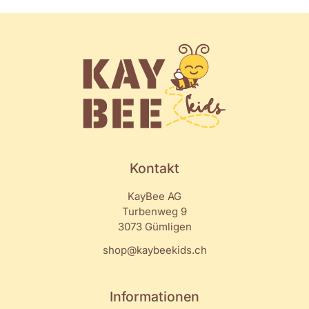
Kontakt
KayBee AG
Turbenweg 9
3073 Gümligen
shop@kaybeekids.ch
Informationen