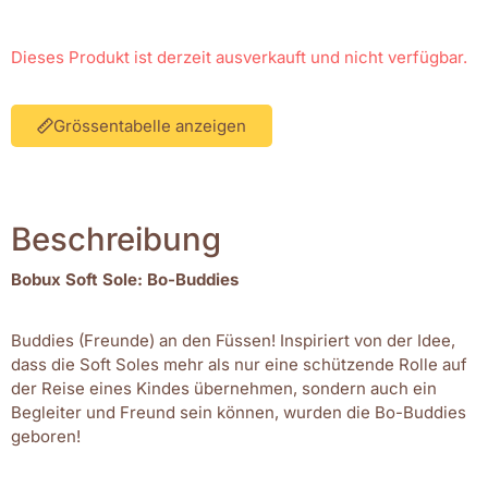
Dieses Produkt ist derzeit ausverkauft und nicht verfügbar.
Grössentabelle anzeigen
Beschreibung
Bobux Soft Sole: Bo-Buddies
Buddies (Freunde) an den Füssen! Inspiriert von der Idee,
dass die Soft Soles mehr als nur eine schützende Rolle auf
der Reise eines Kindes übernehmen, sondern auch ein
Begleiter und Freund sein können, wurden die Bo-Buddies
geboren!