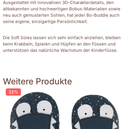
Ausgestattet mit innovativen 3D-Charakterdetails, den
altbekannten und hochwertigen Bobux-Materialien sowie
neu auch gemusterten Sohlen, hat jeder Bo-Buddie auch
seine eigene, einzigartige Persönlichkeit.
Die Soft Soles lassen sich sehr einfach anziehen, bleiben
beim Krabbeln, Spielen und Hüpfen an den Füssen und
unterstützen das natürliche Wachstum der Kinderfüsse.
Weitere Produkte
22%