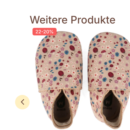
Weitere Produkte
22-20%