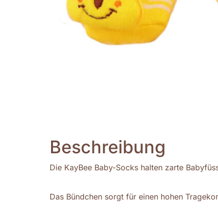
Beschreibung
Die KayBee Baby-Socks halten zarte Babyfüs
Das Bündchen sorgt für einen hohen Trageko