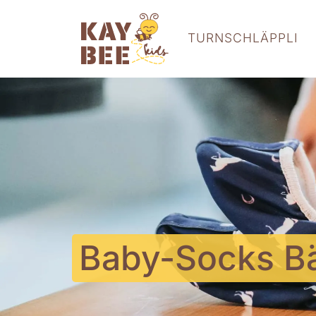
TURNSCHLÄPPLI
Baby-Socks B